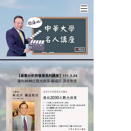
【產業分析與發展系列講座】
111.3.24
邁向2030之觀光政策-蘇成田 講座教授