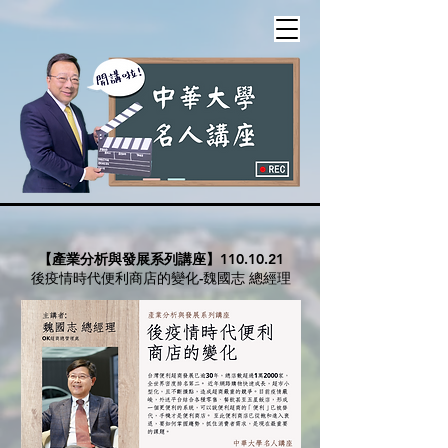
【產業分析與發展系列講座】
110.10.21
後疫情時代便利商店的變化-魏國志 總經理